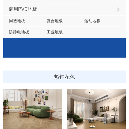
商用PVC地板
同透地板
复合地板
运动地板
防静电地板
工业地板
热销花色