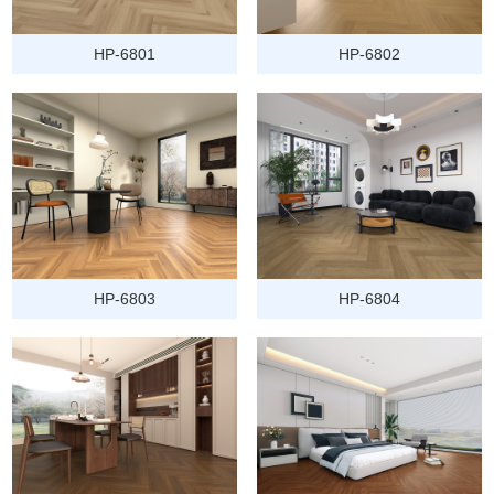
HP-6801
HP-6802
HP-6803
HP-6804