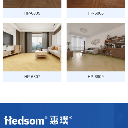
HP-6805
HP-6806
HP-6807
HP-6809