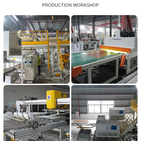
PRODUCTION WORKSHOP