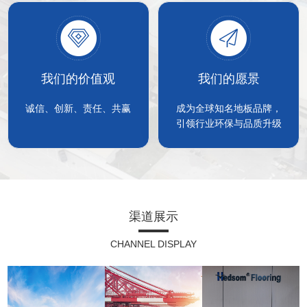
我们的价值观
我们的愿景
诚信、创新、责任、共赢
成为全球知名地板品牌，
引领行业环保与品质升级
渠道展示
CHANNEL DISPLAY