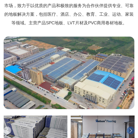
市场，致力于以优质的产品和极致的服务为合作伙伴提供专业、可靠
的地板解决方案，包括医疗、酒店、办公、教育、工业、运动、家装
等领域。主营产品SPC地板、LVT片材及PVC商用卷材地板。