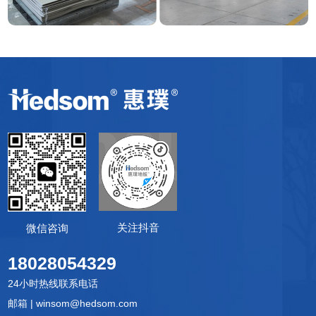
关注抖音
微信咨询
18028054329
24小时热线联系电话
邮箱 | winsom@hedsom.com