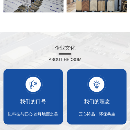
企业文化
ABOUT HEDSOM
我们的口号
我们的理念
以科技与匠心 诠释地面之美
匠心铸品，环保共生