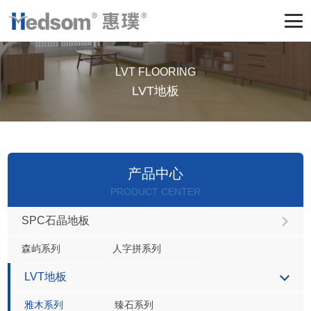
LVT FLOORING
LVT地板
产品中心
PRODUCT CENTER
SPC石晶地板
森屿系列
人字拼系列
LVT地板
雅木系列
臻石系列