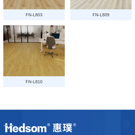
FN-L803
FN-L809
FN-L810