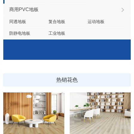
商用PVC地板
同透地板
复合地板
运动地板
防静电地板
工业地板
热销花色