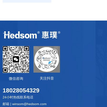
关注抖音
微信咨询
18028054329
24小时热线联系电话
邮箱 | winsom@hedsom.com