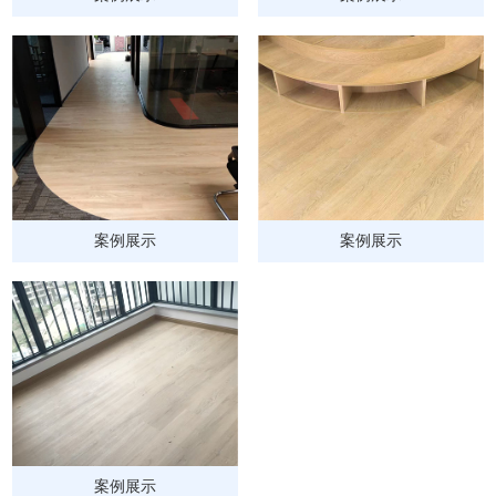
案例展示
案例展示
案例展示