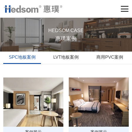
HEDSOM CASE
惠璞案例
SPC地板案例
LVT地板案例
商用PVC案例
案例展示
案例展示