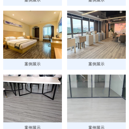
案例展示
案例展示
案例展示
案例展示