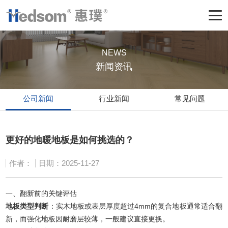
NEWS
新闻资讯
公司新闻
行业新闻
常见问题
更好的地暖地板是如何挑选的？
作者：
日期：2025-11-27
一、翻新前的关键评估
地板类型判断
：实木地板或表层厚度超过4mm的复合地板通常适合翻
新，而强化地板因耐磨层较薄，一般建议直接更换。