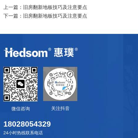
上一篇：
旧房翻新地板技巧及注意要点
下一篇：
旧房翻新地板技巧及注意要点
关注抖音
微信咨询
18028054329
24小时热线联系电话