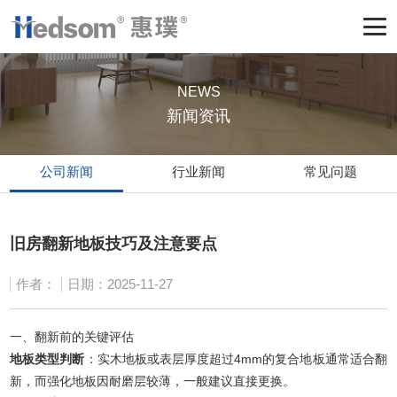
NEWS
新闻资讯
公司新闻
行业新闻
常见问题
旧房翻新地板技巧及注意要点
作者：
日期：2025-11-27
一、翻新前的关键评估
地板类型判断
：实木地板或表层厚度超过4mm的复合地板通常适合翻
新，而强化地板因耐磨层较薄，一般建议直接更换。