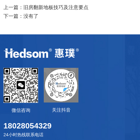
上一篇：
旧房翻新地板技巧及注意要点
下一篇：没有了
关注抖音
微信咨询
18028054329
24小时热线联系电话